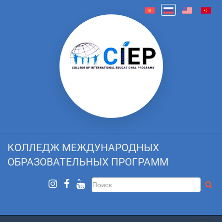
КОЛЛЕДЖ МЕЖДУНАРОДНЫХ
ОБРАЗОВАТЕЛЬНЫХ ПРОГРАММ