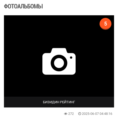
ФОТОАЛЬБОМЫ
5
БИЗИДИН РЕЙТИНГ
272
2025-06-07 04:48:16