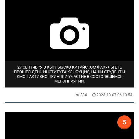
27 СЕНТЯБРЯ В КЫРГЫЗСКО КИТАЙСКОМ ФАКУЛЬТЕТЕ
ПРОШЕЛ ДЕНЬ ИНСТИТУТА КОНФУЦИЯ, НАШИ СТУДЕНТЫ
КМОП АКТИВНО ПРИНЯЛИ УЧАСТИЕ В СОСТОЯВШЕМСЯ
МЕРОПРИЯТИИ.
334
2023-10-07 06:13:54
5