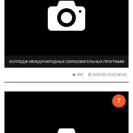
КОЛЛЕДЖ МЕЖДУНАРОДНЫХ ОБРАЗОВАТЕЛЬНЫХ ПРОГРАММ
393
2023-05-10 02:40:42
7