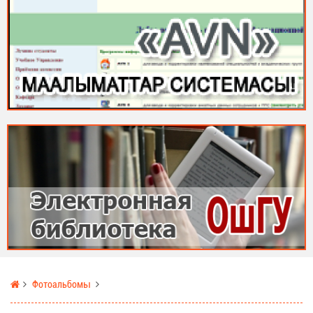
Фотоальбомы