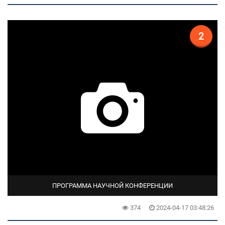
2
ПРОГРАММА НАУЧНОЙ КОНФЕРЕНЦИИ
374
2024-04-17 03:48:26