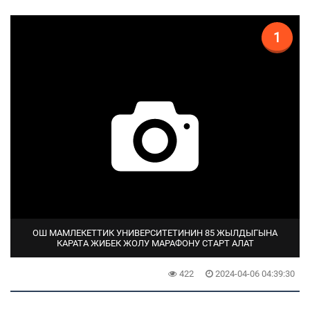
1
ОШ МАМЛЕКЕТТИК УНИВЕРСИТЕТИНИН 85 ЖЫЛДЫГЫНА
КАРАТА ЖИБЕК ЖОЛУ МАРАФОНУ СТАРТ АЛАТ
422
2024-04-06 04:39:30