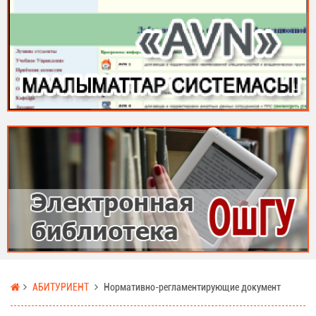
АБИТУРИЕНТ
Нормативно-регламентирующие документ