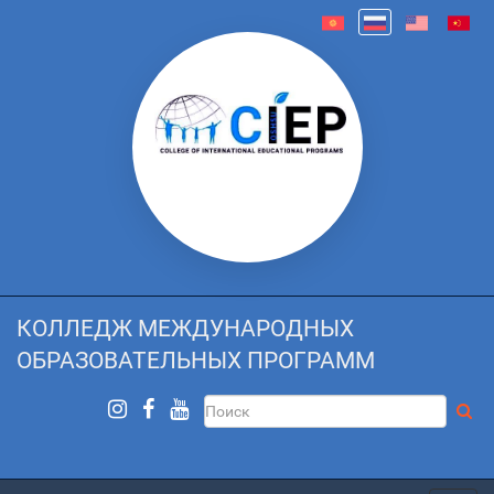
КОЛЛЕДЖ МЕЖДУНАРОДНЫХ
ОБРАЗОВАТЕЛЬНЫХ ПРОГРАММ