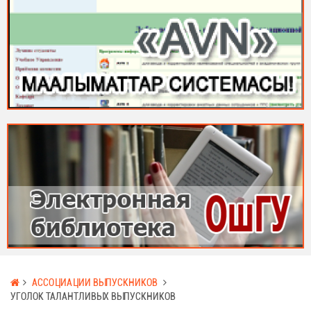
АССОЦИАЦИИ ВЫПУСКНИКОВ
УГОЛОК ТАЛАНТЛИВЫХ ВЫПУСКНИКОВ