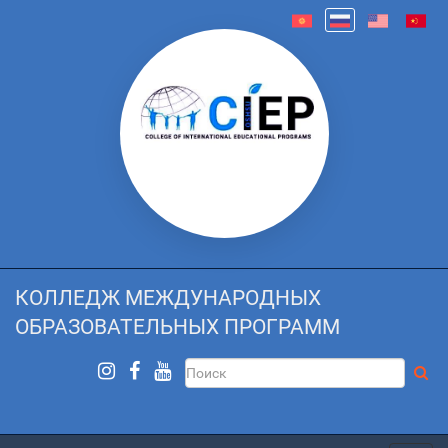
КОЛЛЕДЖ МЕЖДУНАРОДНЫХ
ОБРАЗОВАТЕЛЬНЫХ ПРОГРАММ